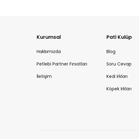
Kurumsal
Pati Kulüp
Hakkımızda
Blog
Petlebi Partner Fırsatları
Soru Cevap
İletişim
Kedi Irkları
Köpek Irkları