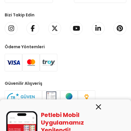
Bizi Takip Edin
Ödeme Yöntemleri
Güvenilir Alışveriş
Petlebi Mobil
Uygulamamız
Yenilendi!