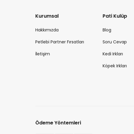
Kurumsal
Pati Kulüp
Hakkımızda
Blog
Petlebi Partner Fırsatları
Soru Cevap
İletişim
Kedi Irkları
Köpek Irkları
Ödeme Yöntemleri