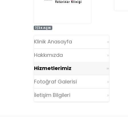
7/24 AÇIK
Klinik Anasayfa
Hakkımızda
Hizmetlerimiz
Fotoğraf Galerisi
İletişim Bilgileri