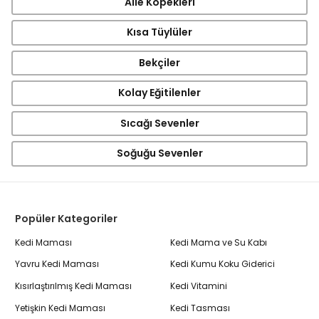
Aile Köpekleri
Kısa Tüylüler
Bekçiler
Kolay Eğitilenler
Sıcağı Sevenler
Soğuğu Sevenler
Popüler Kategoriler
Kedi Maması
Kedi Mama ve Su Kabı
Yavru Kedi Maması
Kedi Kumu Koku Giderici
Kısırlaştırılmış Kedi Maması
Kedi Vitamini
Yetişkin Kedi Maması
Kedi Tasması