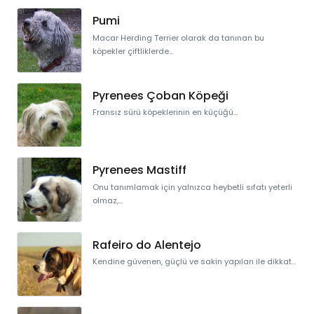
Pumi
Macar Herding Terrier olarak da tanınan bu
köpekler çiftliklerde...
Pyrenees Çoban Köpeği
Fransız sürü köpeklerinin en küçüğü...
Pyrenees Mastiff
Onu tanımlamak için yalnızca heybetli sıfatı yeterli
olmaz,...
Rafeiro do Alentejo
Kendine güvenen, güçlü ve sakin yapıları ile dikkat...