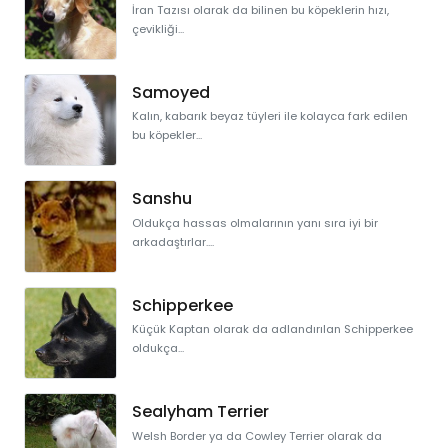
İran Tazısı olarak da bilinen bu köpeklerin hızı,
çevikliği...
Samoyed
Kalın, kabarık beyaz tüyleri ile kolayca fark edilen
bu köpekler...
Sanshu
Oldukça hassas olmalarının yanı sıra iyi bir
arkadaştırlar....
Schipperkee
Küçük Kaptan olarak da adlandırılan Schipperkee
oldukça...
Sealyham Terrier
Welsh Border ya da Cowley Terrier olarak da