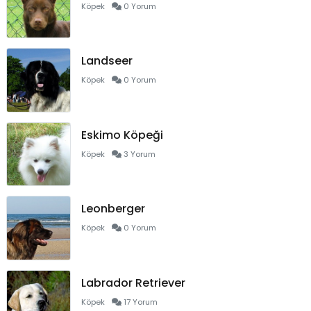
Köpek
0 Yorum
Landseer
Köpek
0 Yorum
Eskimo Köpeği
Köpek
3 Yorum
Leonberger
Köpek
0 Yorum
Labrador Retriever
Köpek
17 Yorum