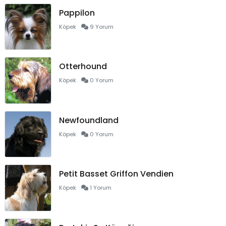
Pappilon
Köpek
9 Yorum
Otterhound
Köpek
0 Yorum
Newfoundland
Köpek
0 Yorum
Petit Basset Griffon Vendien
Köpek
1 Yorum