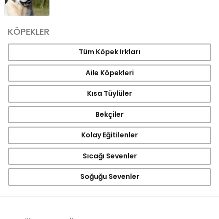
KÖPEKLER
Tüm Köpek Irkları
Aile Köpekleri
Kısa Tüylüler
Bekçiler
Kolay Eğitilenler
Sıcağı Sevenler
Soğuğu Sevenler