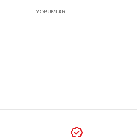
YORUMLAR