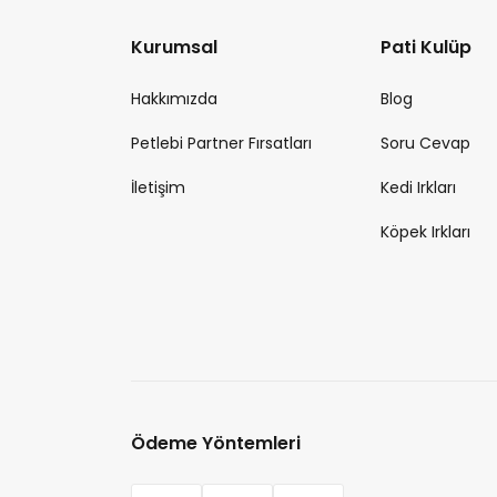
Kurumsal
Pati Kulüp
Hakkımızda
Blog
Petlebi Partner Fırsatları
Soru Cevap
İletişim
Kedi Irkları
Köpek Irkları
Ödeme Yöntemleri