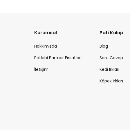
Kurumsal
Pati Kulüp
Hakkımızda
Blog
Petlebi Partner Fırsatları
Soru Cevap
İletişim
Kedi Irkları
Köpek Irkları