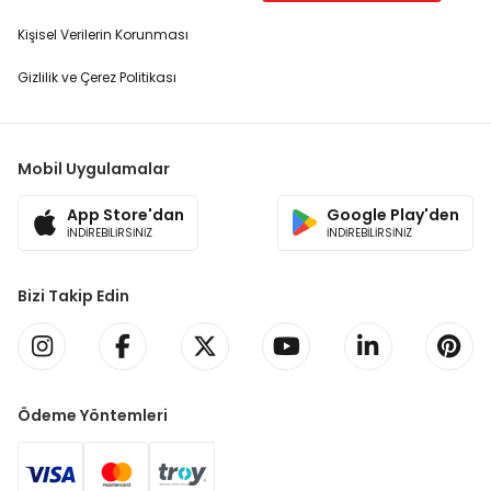
Kişisel Verilerin Korunması
Gizlilik ve Çerez Politikası
Mobil Uygulamalar
App Store'dan
Google Play'den
İNDİREBİLİRSİNİZ
İNDİREBİLİRSİNİZ
Bizi Takip Edin
Ödeme Yöntemleri