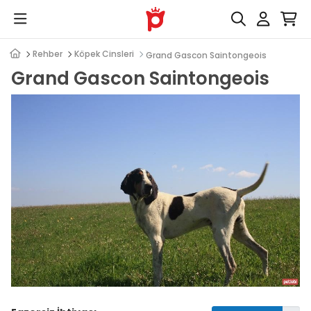
Rehber
Köpek Cinsleri
Grand Gascon Saintongeois
Grand Gascon Saintongeois