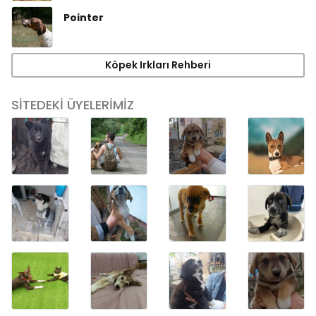
Pointer
Köpek Irkları Rehberi
SİTEDEKİ ÜYELERİMİZ