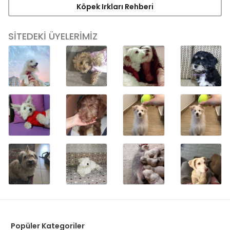
Köpek Irkları Rehberi
SİTEDEKİ ÜYELERİMİZ
Popüler Kategoriler