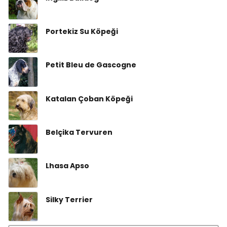
Portekiz Su Köpeği
Petit Bleu de Gascogne
Katalan Çoban Köpeği
Belçika Tervuren
Lhasa Apso
Silky Terrier