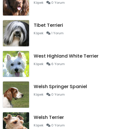
Köpek
0 Yorum
Tibet Terrieri
Köpek
1 Yorum
West Highland White Terrier
Köpek
6 Yorum
Welsh Springer Spaniel
Köpek
0 Yorum
Welsh Terrier
Köpek
0 Yorum