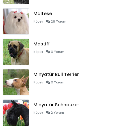
Maltese
Köpek
26 Yorum
Mastiff
Köpek
0 Yorum
Minyatür Bull Terrier
Köpek
0 Yorum
Minyatür Schnauzer
Köpek
2 Yorum