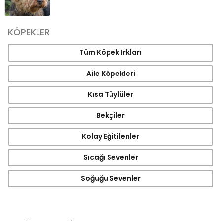
KÖPEKLER
Tüm Köpek Irkları
Aile Köpekleri
Kısa Tüylüler
Bekçiler
Kolay Eğitilenler
Sıcağı Sevenler
Soğuğu Sevenler