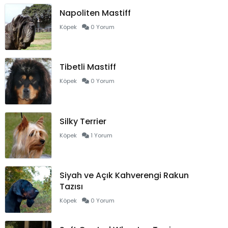
Napoliten Mastiff
Köpek
0 Yorum
Tibetli Mastiff
Köpek
0 Yorum
Silky Terrier
Köpek
1 Yorum
Siyah ve Açık Kahverengi Rakun
Tazısı
Köpek
0 Yorum