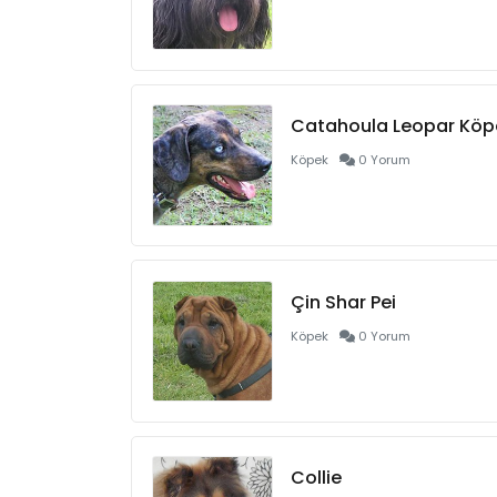
Catahoula Leopar Köp
Köpek
0 Yorum
Çin Shar Pei
Köpek
0 Yorum
Collie