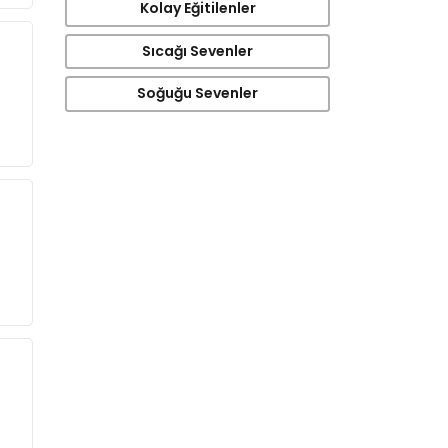
Kolay Eğitilenler
Sıcağı Sevenler
Soğuğu Sevenler