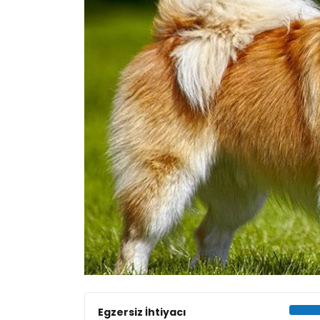
Egzersiz İhtiyacı