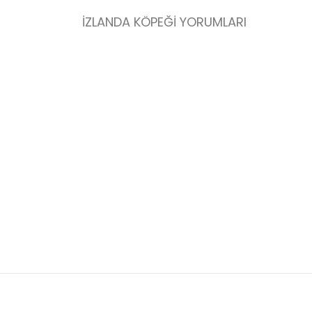
İZLANDA KÖPEĞI YORUMLARI