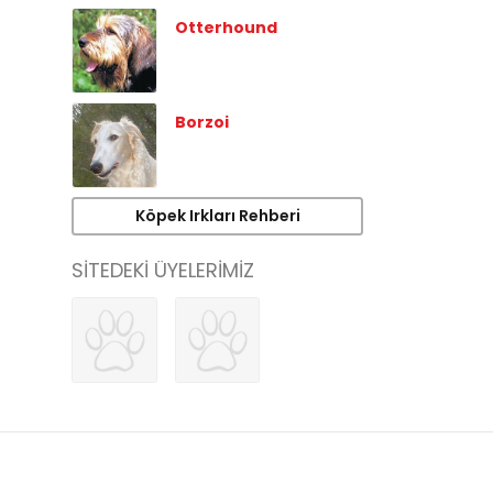
Otterhound
Borzoi
Köpek Irkları Rehberi
SİTEDEKİ ÜYELERİMİZ