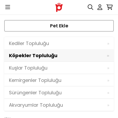
Pet Ekle
Kediler Topluluğu
Köpekler Topluluğu
Kuşlar Topluluğu
Kemirgenler Topluluğu
Sürüngenler Topluluğu
Akvaryumlar Topluluğu