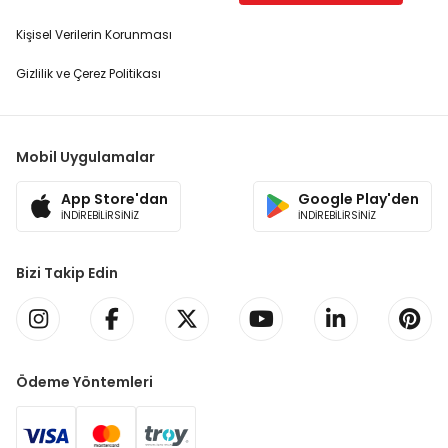
Kişisel Verilerin Korunması
Gizlilik ve Çerez Politikası
Mobil Uygulamalar
App Store'dan
Google Play'den
İNDİREBİLİRSİNİZ
İNDİREBİLİRSİNİZ
Bizi Takip Edin
Ödeme Yöntemleri