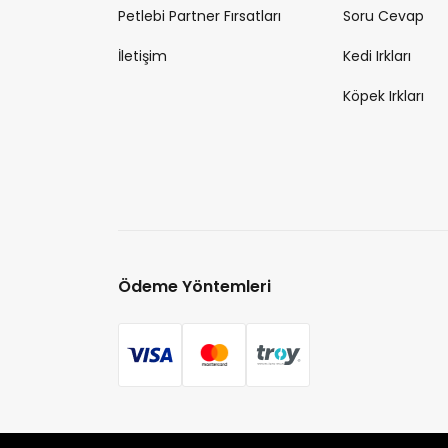
Petlebi Partner Fırsatları
Soru Cevap
İletişim
Kedi Irkları
Köpek Irkları
Ödeme Yöntemleri