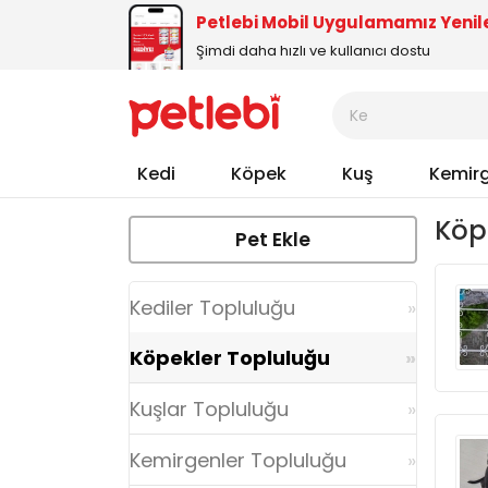
Petlebi Mobil Uygulamamız Yenil
Şimdi daha hızlı ve kullanıcı dostu
Kedi
Köpek
Kuş
Kemir
Köp
Pet Ekle
Kediler Topluluğu
Köpekler Topluluğu
Kuşlar Topluluğu
Kemirgenler Topluluğu