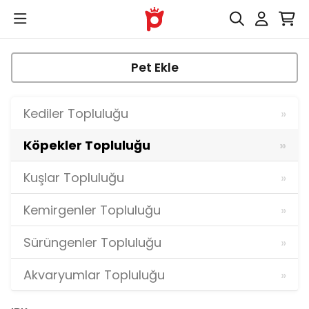
Pet Ekle
Kediler Topluluğu
Köpekler Topluluğu
Kuşlar Topluluğu
Kemirgenler Topluluğu
Sürüngenler Topluluğu
Akvaryumlar Topluluğu