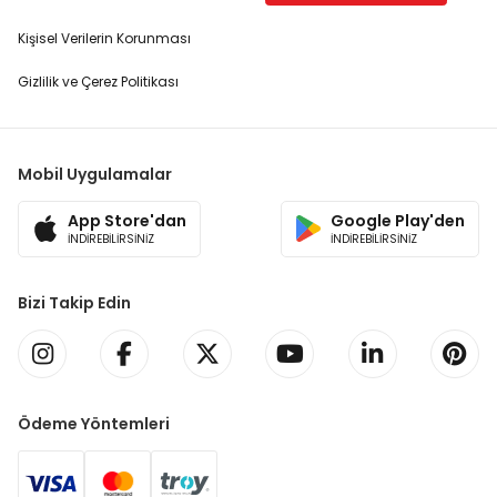
Kişisel Verilerin Korunması
Gizlilik ve Çerez Politikası
Mobil Uygulamalar
App Store'dan
Google Play'den
İNDİREBİLİRSİNİZ
İNDİREBİLİRSİNİZ
Bizi Takip Edin
Ödeme Yöntemleri